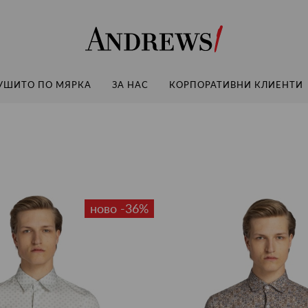
Andrews
УШИТО ПО МЯРКА
ЗА НАС
КОРПОРАТИВНИ КЛИЕНТИ
ново -36%