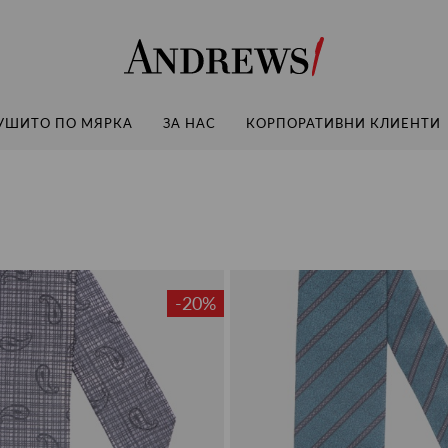
Andrews
УШИТО ПО МЯРКА
ЗА НАС
КОРПОРАТИВНИ КЛИЕНТИ
-20%