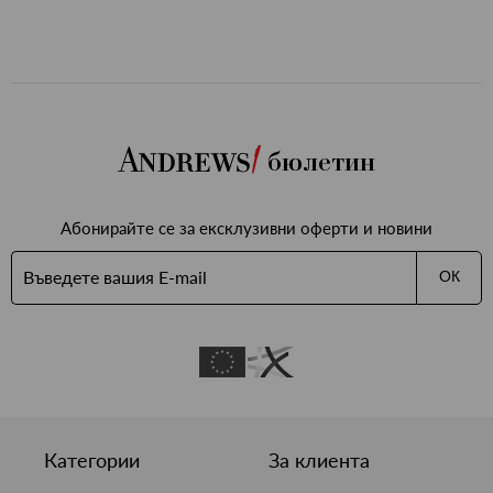
бюлетин
Абонирайте се за ексклузивни оферти и новини
ОК
Категории
За клиента