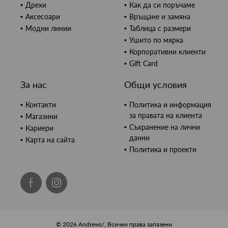
Дрехи
Как да си поръчаме
Аксесоари
Връщане и замяна
Модни линии
Таблица с размери
Ушито по мярка
Корпоративни клиенти
Gift Card
За нас
Общи условия
Контакти
Политика и информация
за правата на клиента
Магазини
Съхранение на лични
Кариери
данни
Карта на сайта
Политика и проекти
© 2026 Andrews/, Всички права запазени