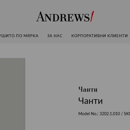
Andrews
УШИТО ПО МЯРКА
ЗА НАС
КОРПОРАТИВНИ КЛИЕНТИ
Чанти
Чанти
Model No.:
3202.1.010
/ SK