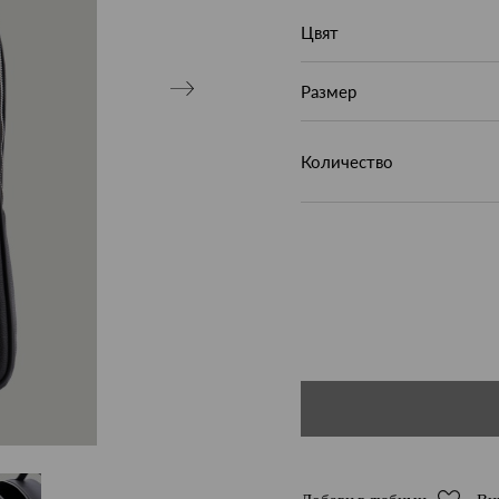
Цвят
Размер
Количество