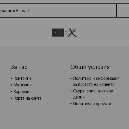
За нас
Общи условия
Контакти
Политика и информация
за правата на клиента
Магазини
Съхранение на лични
Кариери
данни
Карта на сайта
Политика и проекти