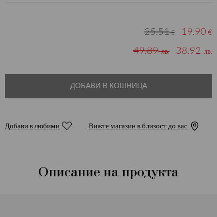
25.51
19.90
€
€
49.89
38.92
лв.
лв.
ДОБАВИ В КОШНИЦА
Добави в любими
Вижте магазин в близост до вас
Описание на продукта