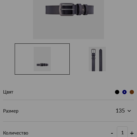
Цвят
Размер
-
+
Количество