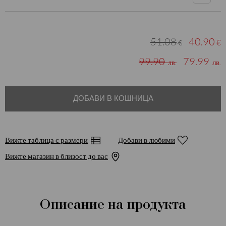
51.08
40.90
€
€
99.90
79.99
лв.
лв.
ДОБАВИ В КОШНИЦА
Вижте таблица с размери
Добави в любими
Вижте магазин в близост до вас
Описание на продукта