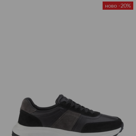
ново -20%