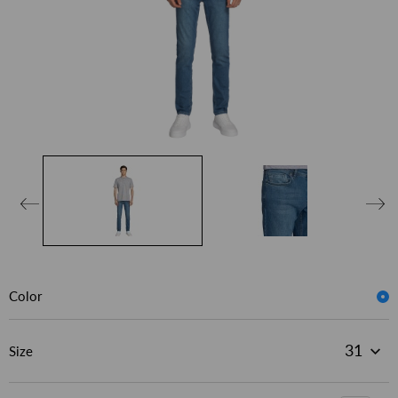
Color
Size