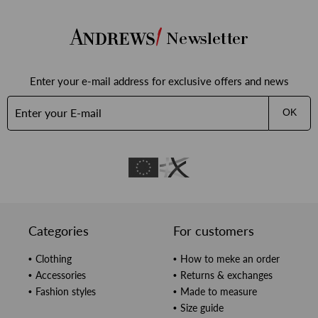
Newsletter
Enter your e-mail address for exclusive offers and news
OK
Categories
For customers
Clothing
How to meke an order
Accessories
Returns & exchanges
Fashion styles
Made to measure
Size guide