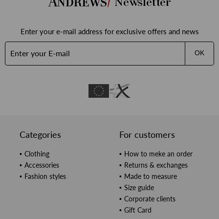
Newsletter
Enter your e-mail address for exclusive offers and news
OK
Categories
For customers
Clothing
How to meke an order
Accessories
Returns & exchanges
Fashion styles
Made to measure
Size guide
Corporate clients
Gift Card