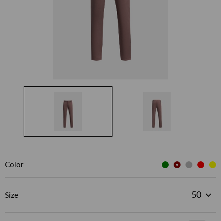
Color
Size