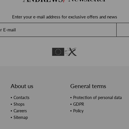
Enter your e-mail address for exclusive offers and news
About us
General terms
Contacts
Protection of personal data
Shops
GDPR
Careers
Policy
Sitemap