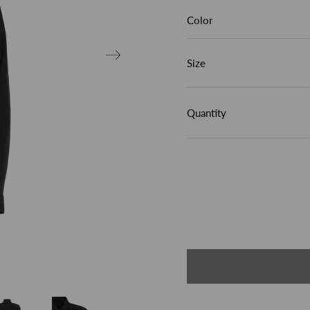
Color
Size
Quantity