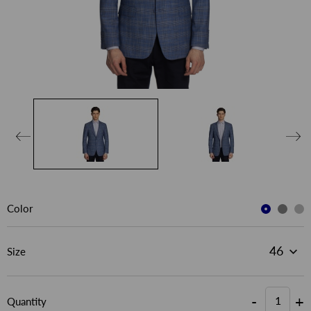
Color
Size
-
+
Quantity