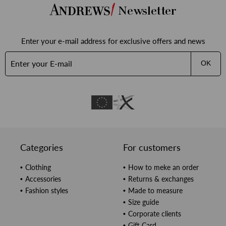
Newsletter
Enter your e-mail address for exclusive offers and news
OK
Categories
For customers
Clothing
How to meke an order
Accessories
Returns & exchanges
Fashion styles
Made to measure
Size guide
Corporate clients
Gift Card