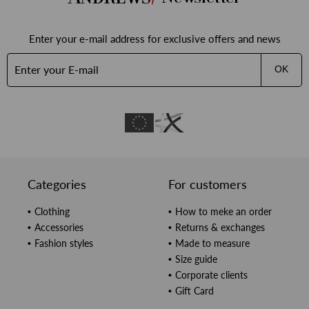
Enter your e-mail address for exclusive offers and news
OK
Categories
For customers
Clothing
How to meke an order
Accessories
Returns & exchanges
Fashion styles
Made to measure
Size guide
Corporate clients
Gift Card