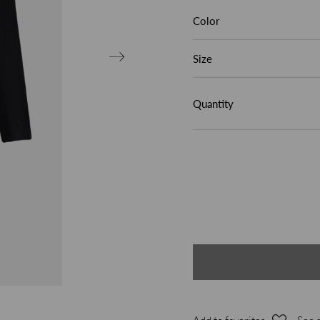
Color
Size
Quantity