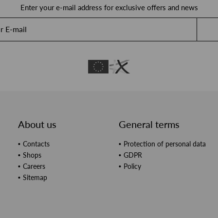
Enter your e-mail address for exclusive offers and news
About us
General terms
Contacts
Protection of personal data
Shops
GDPR
Careers
Policy
Sitemap