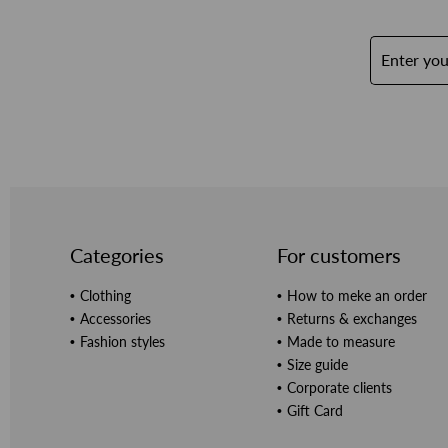
Categories
For customers
Clothing
How to meke an order
Accessories
Returns & exchanges
Fashion styles
Made to measure
Size guide
Corporate clients
Gift Card