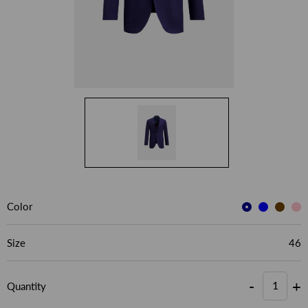
Color
Size
46
-
+
Quantity