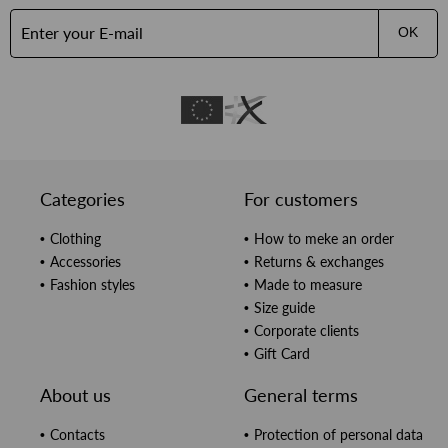
OK
Categories
For customers
Clothing
How to meke an order
Accessories
Returns & exchanges
Fashion styles
Made to measure
Size guide
Corporate clients
Gift Card
About us
General terms
Contacts
Protection of personal data