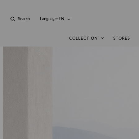
Search
Language:
EN
COLLECTION
STORES