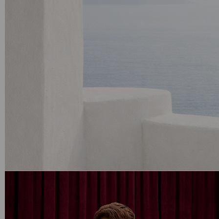
Категории