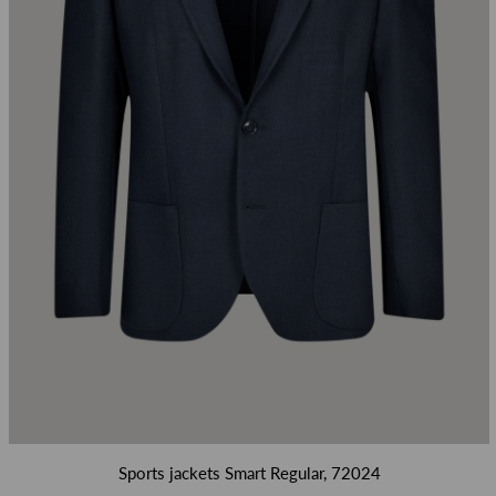
Sports jackets Smart Regular, 72024