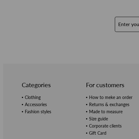
Categories
For customers
Clothing
How to meke an order
Accessories
Returns & exchanges
Fashion styles
Made to measure
Size guide
Corporate clients
Gift Card