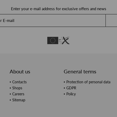
Enter your e-mail address for exclusive offers and news
About us
General terms
Contacts
Protection of personal data
Shops
GDPR
Careers
Policy
Sitemap