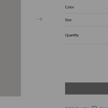
Color
Size
Quantity