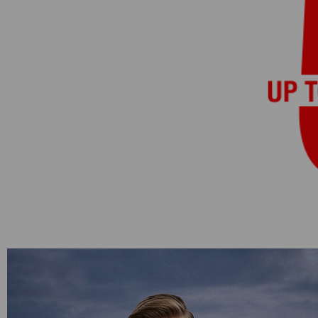
Категории