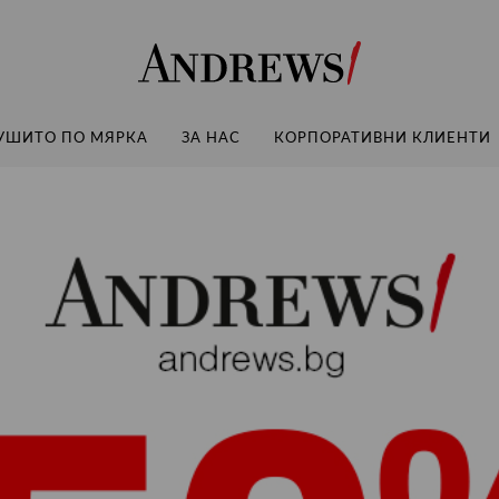
Andrews
УШИТО ПО МЯРКА
ЗА НАС
КОРПОРАТИВНИ КЛИЕНТИ