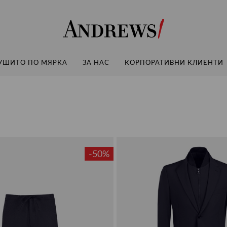
Andrews
УШИТО ПО МЯРКА
ЗА НАС
КОРПОРАТИВНИ КЛИЕНТИ
-50%