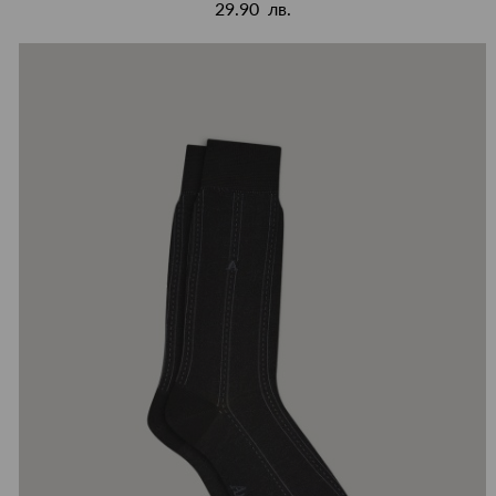
29.90 лв.