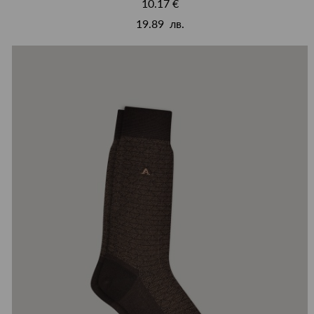
10.17 €
19.89 лв.