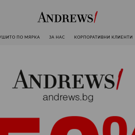
Andrews
УШИТО ПО МЯРКА
ЗА НАС
КОРПОРАТИВНИ КЛИЕНТИ