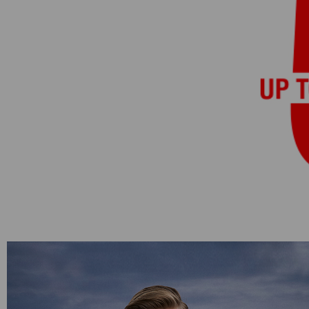
Категории