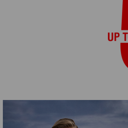
Категории