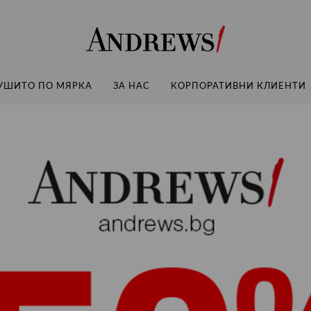
Andrews
УШИТО ПО МЯРКА
ЗА НАС
КОРПОРАТИВНИ КЛИЕНТИ