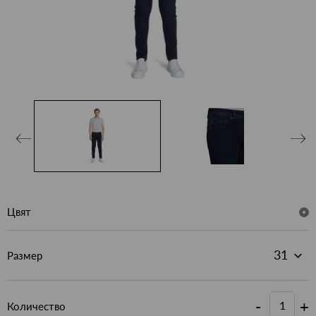
Цвят
Размер
-
+
Количество