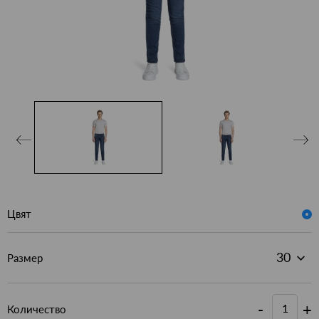
Цвят
Размер
-
+
Количество