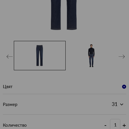
Цвят
Размер
-
+
Количество