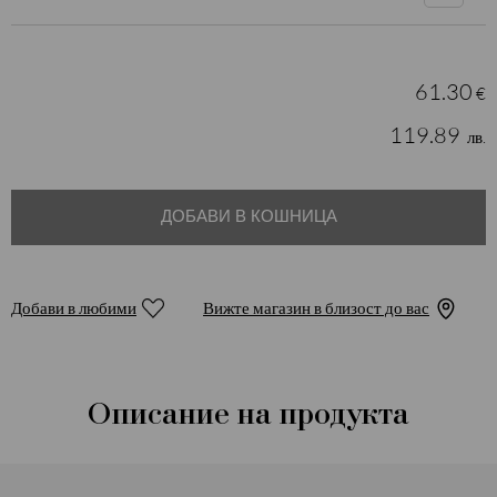
61.30
€
119.89
лв.
ДОБАВИ В КОШНИЦА
Добави в любими
Вижте магазин в близост до вас
Описание на продукта