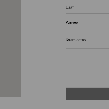
Цвят
Размер
Количество