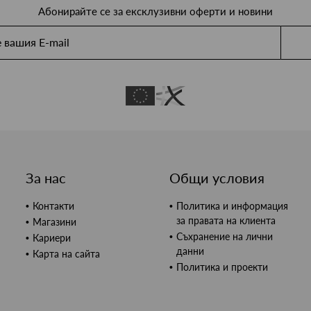
Абонирайте се за ексклузивни оферти и новини
За нас
Общи условия
Контакти
Политика и информация
за правата на клиента
Магазини
Съхранение на лични
Кариери
данни
Карта на сайта
Политика и проекти