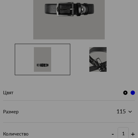
Цвят
Размер
-
+
Количество