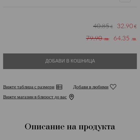
40.85
32.90
€
€
79.90
64.35
лв.
лв.
ДОБАВИ В КОШНИЦА
Вижте таблица с размери
Добави в любими
Вижте магазин в близост до вас
Описание на продукта