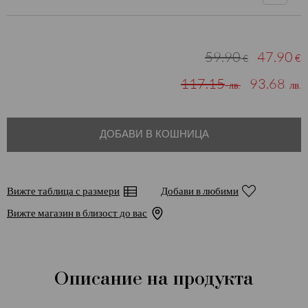
59.90
47.90
€
€
117.15
93.68
лв.
лв.
ДОБАВИ В КОШНИЦА
Вижте таблица с размери
Добави в любими
Вижте магазин в близост до вас
Описание на продукта