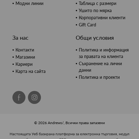
Модни линии
Таблица с размери
Ушито по мярка
Корпоративни клиенти
Gift Card
За нас
Общи условия
Контакти
Политика и информация
за правата на клиента
Магазини
Съхранение на лични
Кариери
данни
Карта на сайта
Политика и проекти
© 2026 Andrews/, Всички права запазени
Настоящата Уеб базирана платформа за електронна търговия, модул