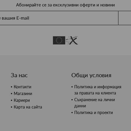
Абонирайте се за ексклузивни оферти и новини
За нас
Общи условия
Контакти
Политика и информация
за правата на клиента
Магазини
Съхранение на лични
Кариери
данни
Карта на сайта
Политика и проекти