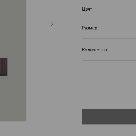
Цвят
Размер
Количество