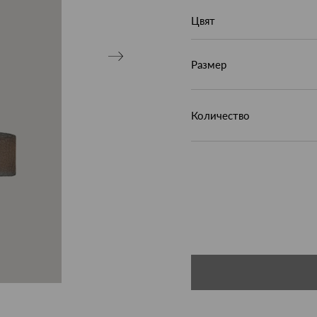
Цвят
Размер
Количество