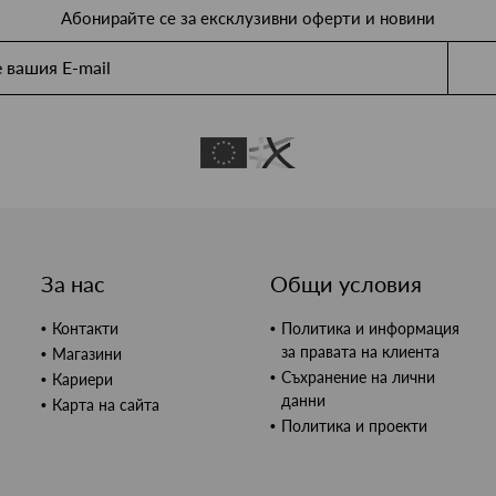
Абонирайте се за ексклузивни оферти и новини
За нас
Общи условия
Контакти
Политика и информация
за правата на клиента
Магазини
Съхранение на лични
Кариери
данни
Карта на сайта
Политика и проекти