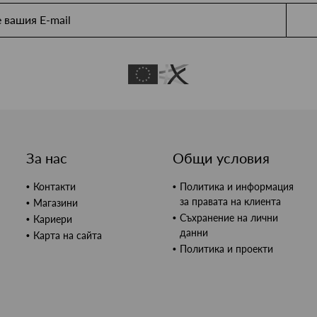
За нас
Общи условия
Контакти
Политика и информация
за правата на клиента
Магазини
Съхранение на лични
Кариери
данни
Карта на сайта
Политика и проекти