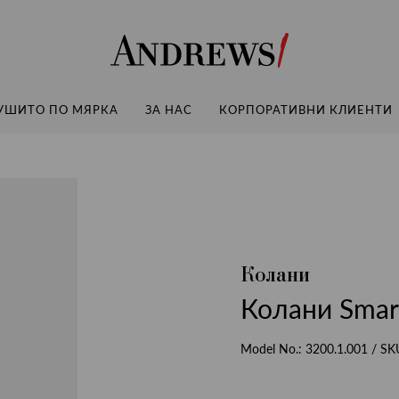
Andrews
УШИТО ПО МЯРКА
ЗА НАС
КОРПОРАТИВНИ КЛИЕНТИ
Колани
Колани Smar
Model No.:
3200.1.001
/ SK