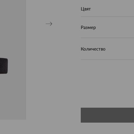
Цвят
Размер
Количество