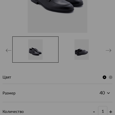
Цвят
Размер
-
+
Количество