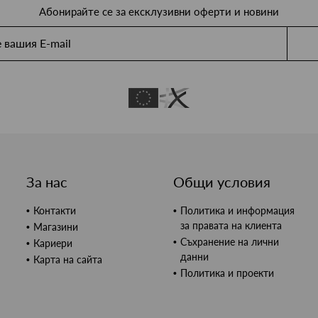
Абонирайте се за ексклузивни оферти и новини
За нас
Общи условия
Контакти
Политика и информация
за правата на клиента
Магазини
Съхранение на лични
Кариери
данни
Карта на сайта
Политика и проекти