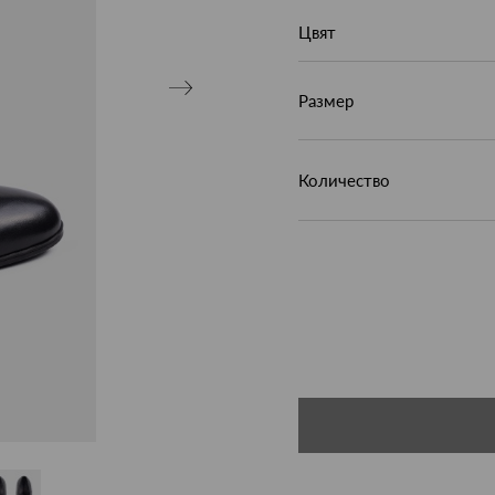
Цвят
Размер
Количество