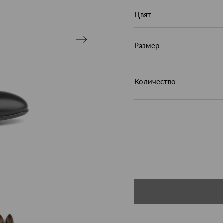
Цвят
Размер
Количество