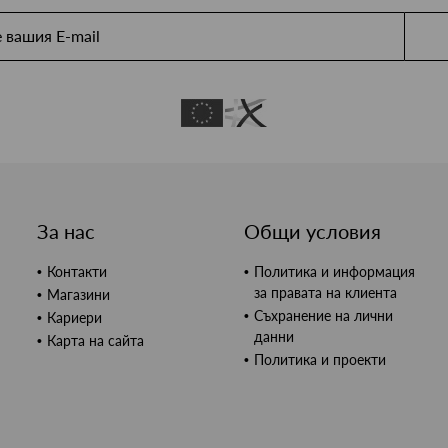
За нас
Общи условия
Контакти
Политика и информация
за правата на клиента
Магазини
Съхранение на лични
Кариери
данни
Карта на сайта
Политика и проекти