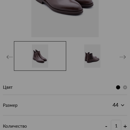
Цвят
Размер
-
+
Количество