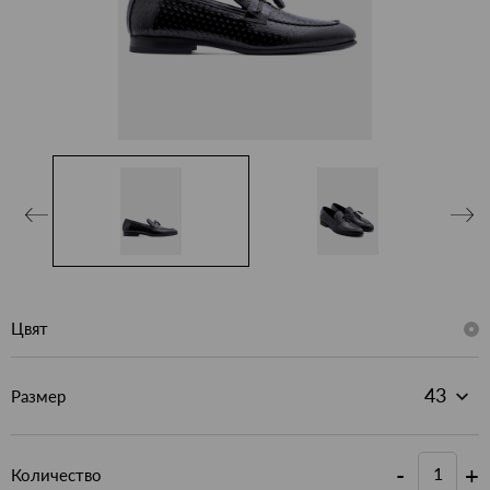
Цвят
Размер
-
+
Количество