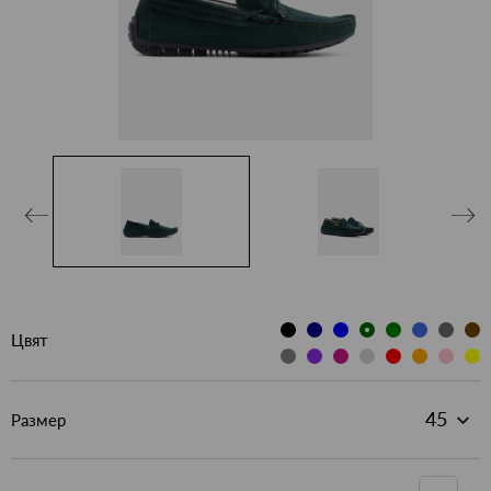
Цвят
Размер