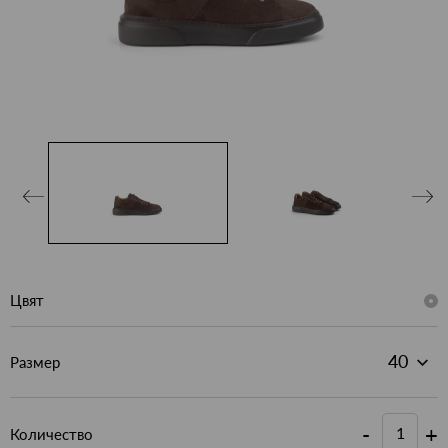
Цвят
Размер
-
+
Количество