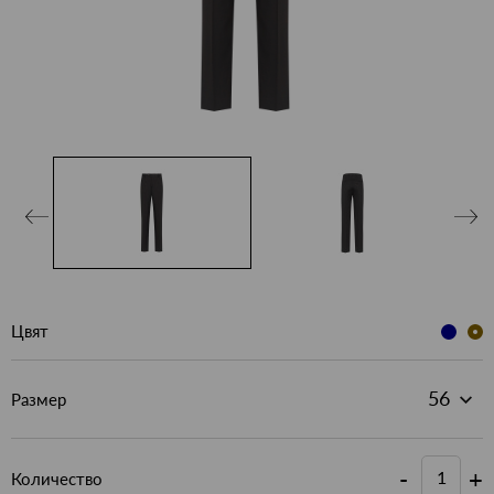
Цвят
Размер
-
+
Количество