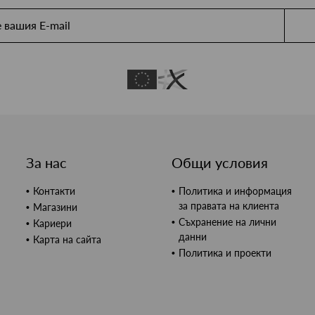
За нас
Общи условия
Контакти
Политика и информация
за правата на клиента
Магазини
Съхранение на лични
Кариери
данни
Карта на сайта
Политика и проекти