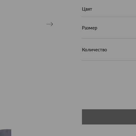
Цвят
Размер
Количество