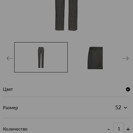
Цвят
Размер
-
+
Количество