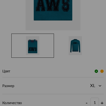
Цвят
Размер
-
+
Количество