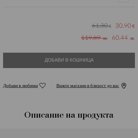
61.30
30.90
€
€
119.89
60.44
лв.
лв.
ДОБАВИ В КОШНИЦА
Добави в любими
Вижте магазин в близост до вас
Описание на продукта