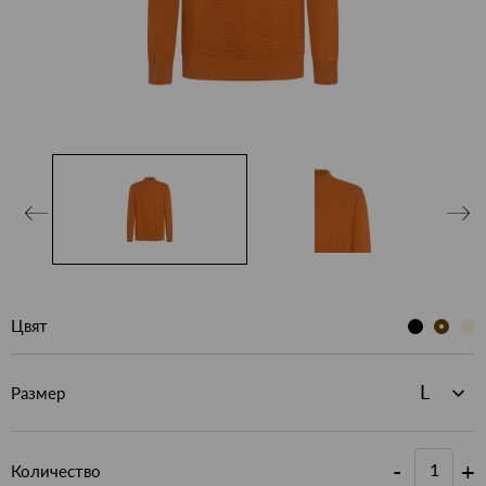
Цвят
Размер
-
+
Количество