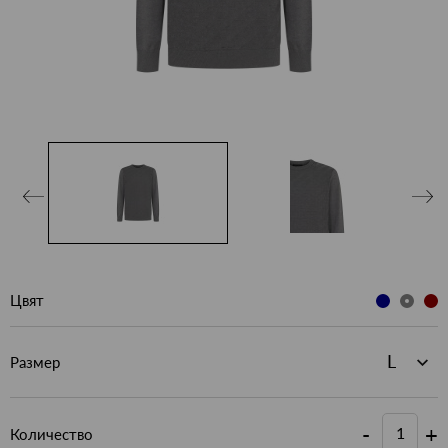
Цвят
Размер
-
+
Количество