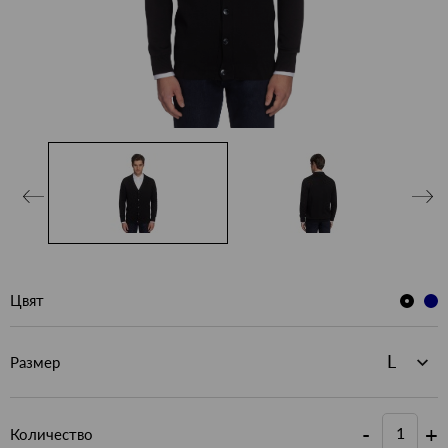
Цвят
Размер
-
+
Количество