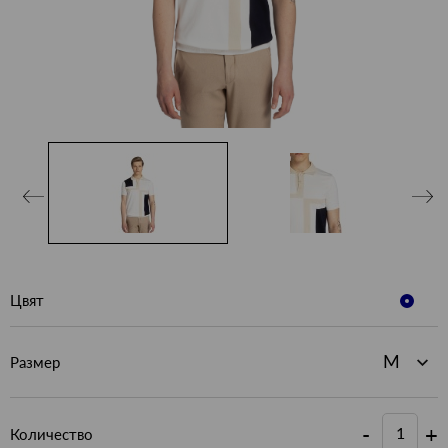
Цвят
Размер
-
+
Количество