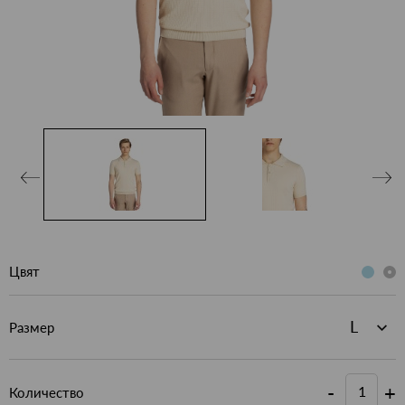
Цвят
Размер
-
+
Количество