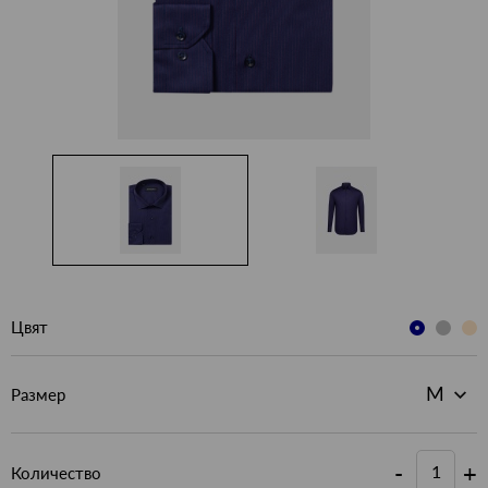
Цвят
Размер
-
+
Количество