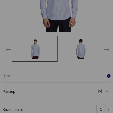
Цвят
Размер
-
+
Количество