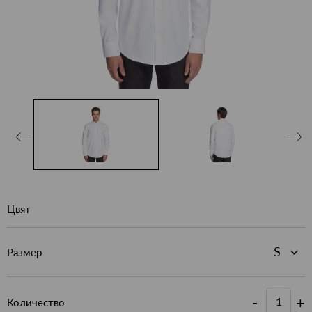
Цвят
Размер
-
+
Количество